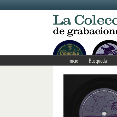
Skip to main content
Inicio
Búsqueda