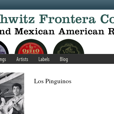
ngs
Artists
Labels
Blog
Los Pinguinos