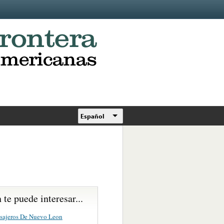
Español
te puede interesar...
sajeros De Nuevo Leon