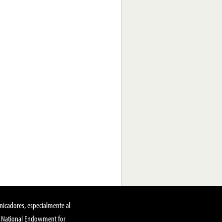
nicadores, especialmente al
, National Endowment for