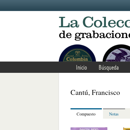
Skip to main content
Inicio
Búsqueda
Cantú, Francisco
Compuesto
Notas