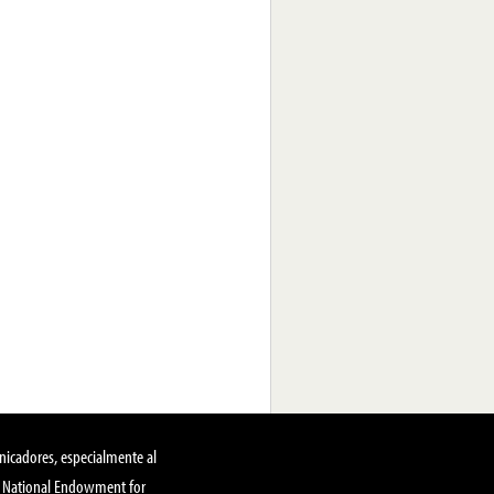
nicadores, especialmente al
, National Endowment for