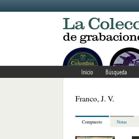
Skip to main content
Inicio
Búsqueda
Franco, J. V.
Compuesto
Notas