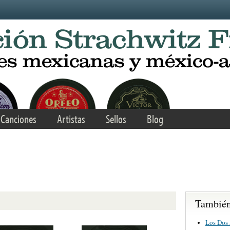
Canciones
Artistas
Sellos
Blog
También 
Los Dos