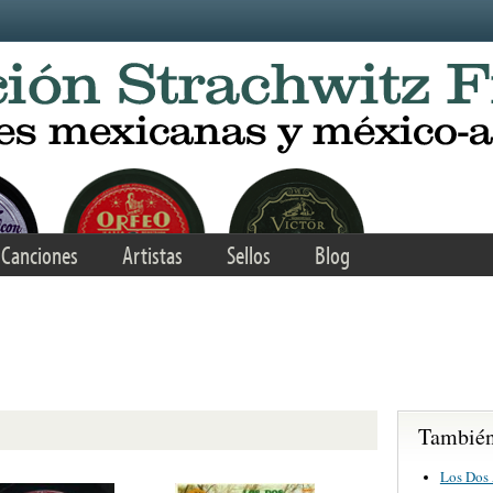
Canciones
Artistas
Sellos
Blog
También 
Los Dos