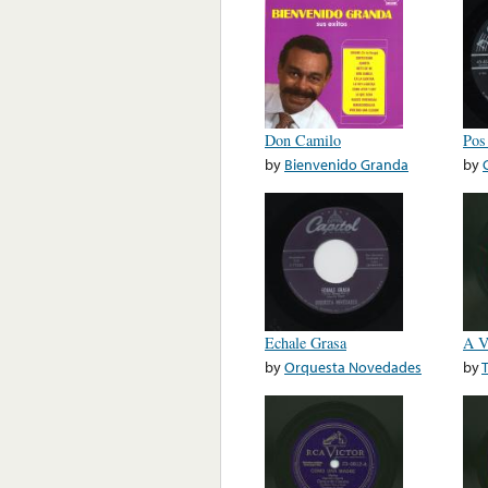
Don Camilo
Pos
by
Bienvenido Granda
by
Echale Grasa
A V
by
Orquesta Novedades
by