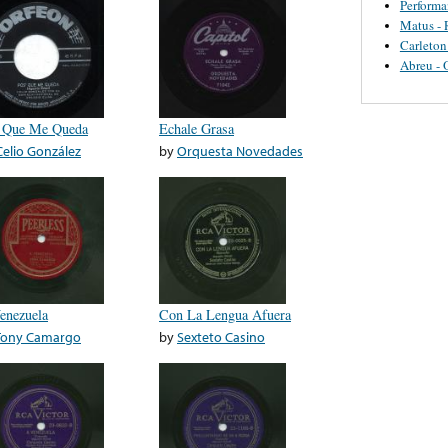
Perform
Matus - 
Carleton
Abreu - 
 Que Me Queda
Echale Grasa
Celio González
by
Orquesta Novedades
enezuela
Con La Lengua Afuera
Tony Camargo
by
Sexteto Casino