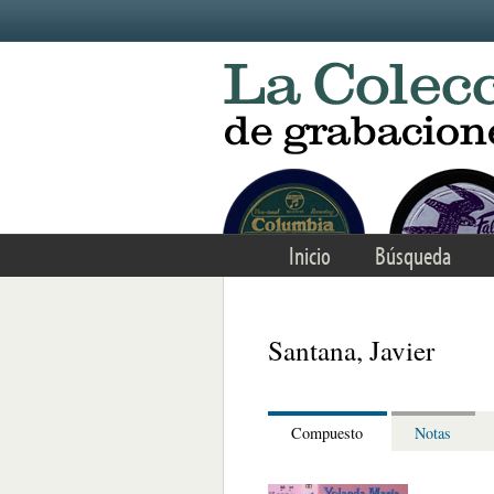
Skip to main content
Inicio
Búsqueda
Santana, Javier
Compuesto
Notas