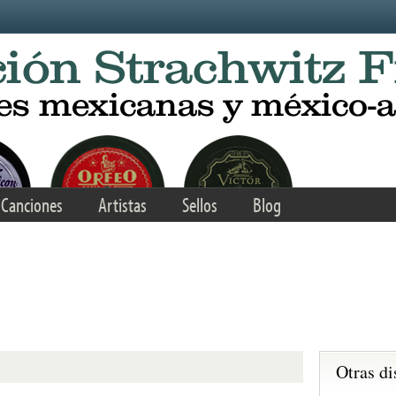
Canciones
Artistas
Sellos
Blog
Otras di