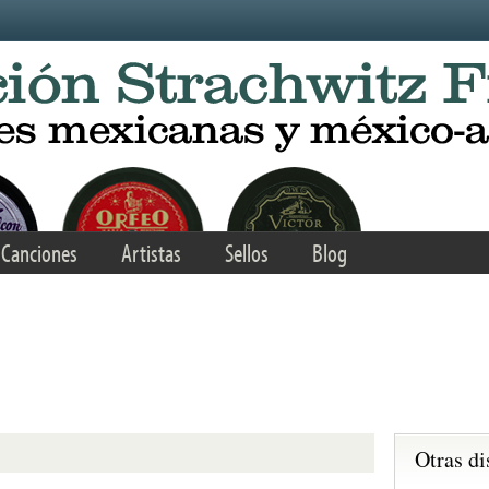
Canciones
Artistas
Sellos
Blog
Otras di