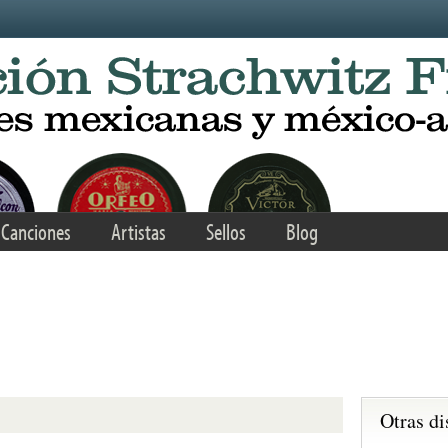
Canciones
Artistas
Sellos
Blog
Otras di