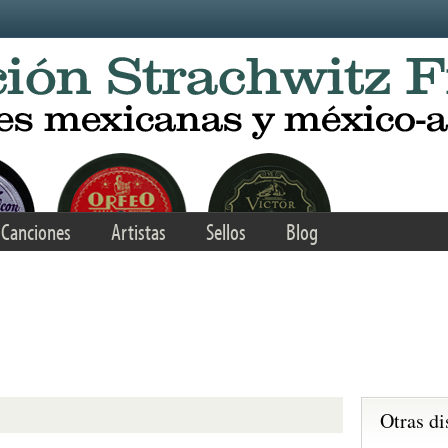
Canciones
Artistas
Sellos
Blog
Otras di