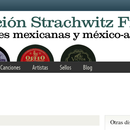
Canciones
Artistas
Sellos
Blog
Otras di