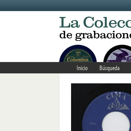
Skip to main content
Inicio
Búsqueda