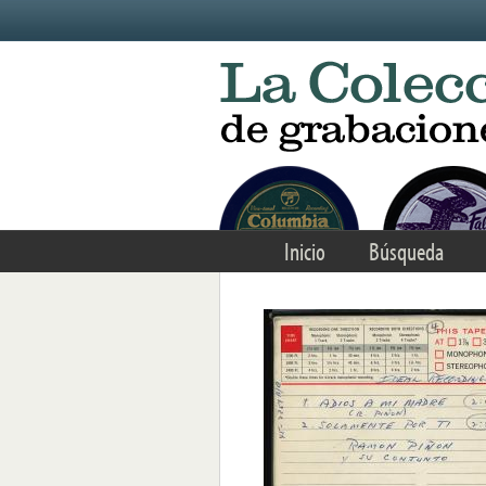
Skip to main content
Inicio
Búsqueda