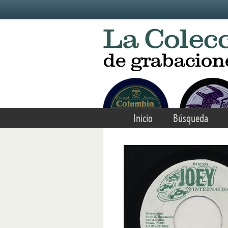
Skip to main content
Inicio
Búsqueda