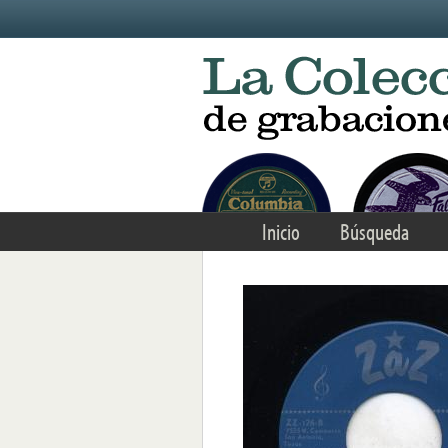
Skip to main content
Inicio
Búsqueda