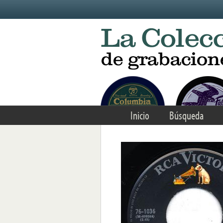
Skip to main content
Inicio
Búsqueda