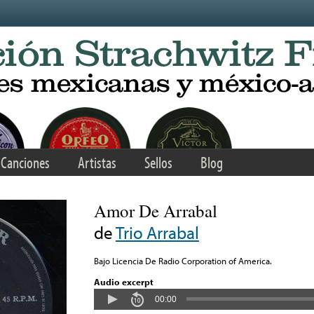
Canciones
Artistas
Sellos
Blog
Amor De Arrabal
de
Trio Arrabal
Bajo Licencia De Radio Corporation of America.
Audio excerpt
00:00