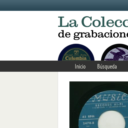
Skip to main content
Inicio
Búsqueda