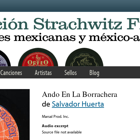
Canciones
Artistas
Sellos
Blog
Ando En La Borrachera
de
Salvador Huerta
Marsal Prod. Inc.
Audio excerpt
Source file not available