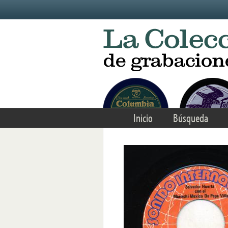
Skip to main content
Inicio
Búsqueda