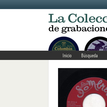
Skip to main content
Inicio
Búsqueda