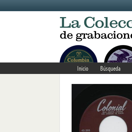
Skip to main content
Inicio
Búsqueda