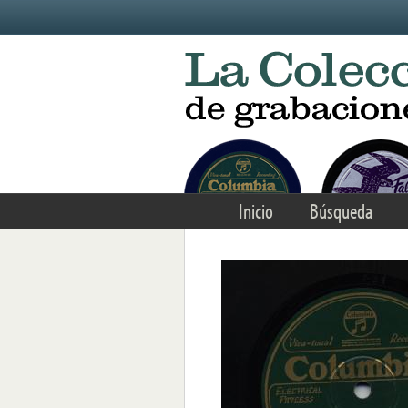
Skip to main content
Inicio
Búsqueda