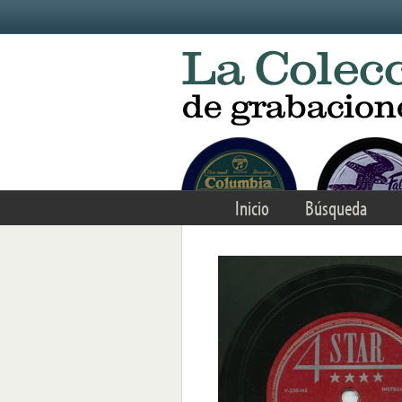
Skip to main content
Inicio
Búsqueda