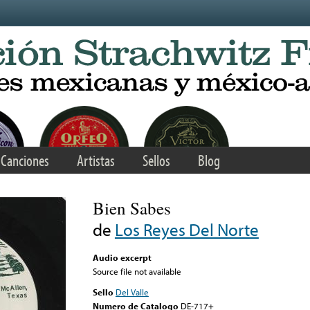
Canciones
Artistas
Sellos
Blog
Bien Sabes
de
Los Reyes Del Norte
Audio excerpt
Source file not available
Sello
Del Valle
Numero de Catalogo
DE-717+