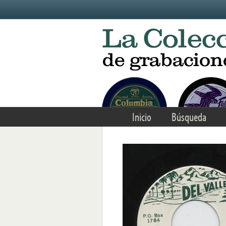
Skip to main content
Inicio
Búsqueda