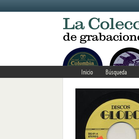
Skip to main content
Inicio
Búsqueda