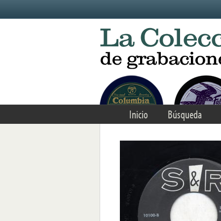
Skip to main content
Inicio
Búsqueda