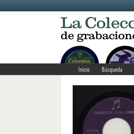
Skip to main content
Inicio
Búsqueda