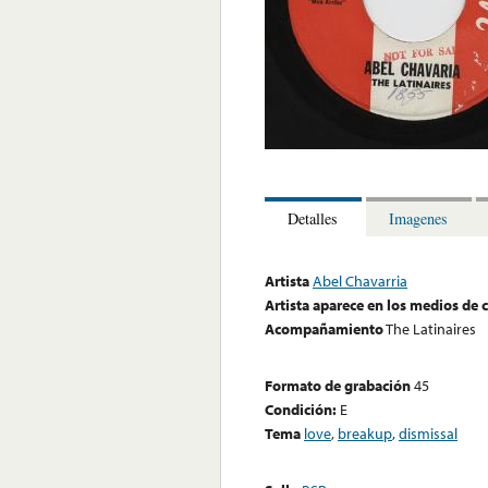
Detalles
Imagenes
Artista
Abel Chavarria
Artista aparece en los medios de
Acompañamiento
The Latinaires
Formato de grabación
45
Condición:
E
Tema
love
,
breakup
,
dismissal