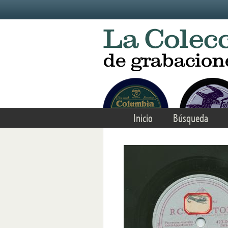
Skip to main content
Inicio
Búsqueda