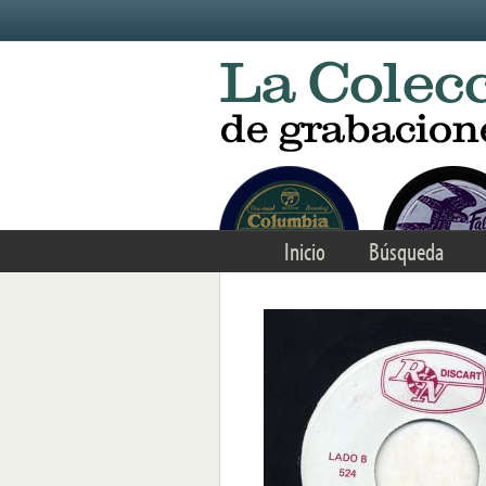
Skip to main content
Inicio
Búsqueda