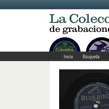
Skip to main content
Inicio
Búsqueda