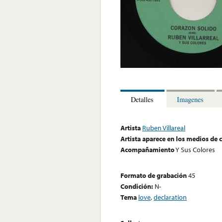
Detalles
Imagenes
Artista
Ruben Villareal
Artista aparece en los medios de
Acompañamiento
Y Sus Colores
Formato de grabación
45
Condición:
N-
Tema
love
,
declaration