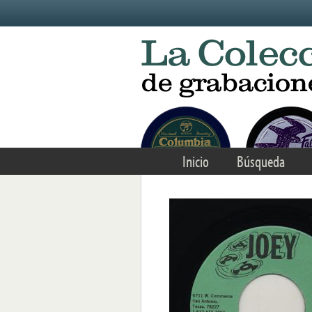
Skip to main content
Inicio
Búsqueda