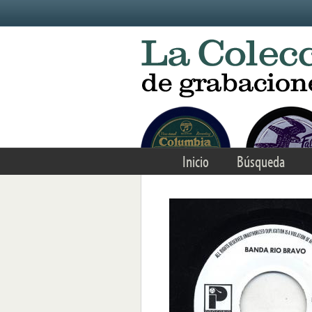
Skip to main content
Inicio
Búsqueda