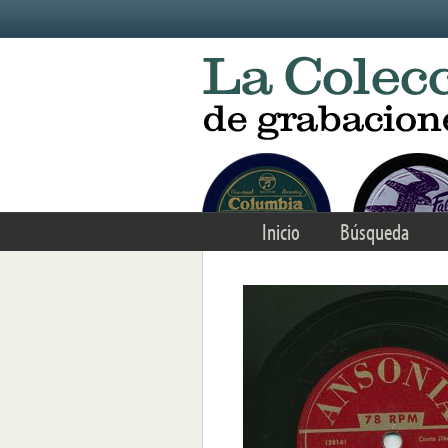
Skip to main content
Inicio
Búsqueda