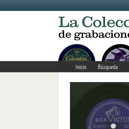
Skip to main content
Inicio
Búsqueda