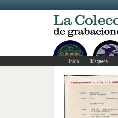
Skip to main content
Inicio
Búsqueda