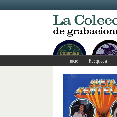
Skip to main content
Inicio
Búsqueda