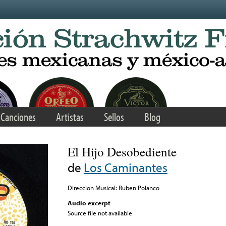
Canciones
Artistas
Sellos
Blog
El Hijo Desobediente
de
Los Caminantes
Direccion Musical: Ruben Polanco
Audio excerpt
Source file not available