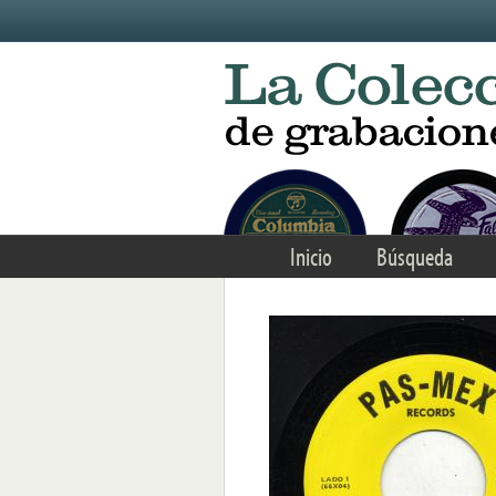
Skip to main content
Inicio
Búsqueda