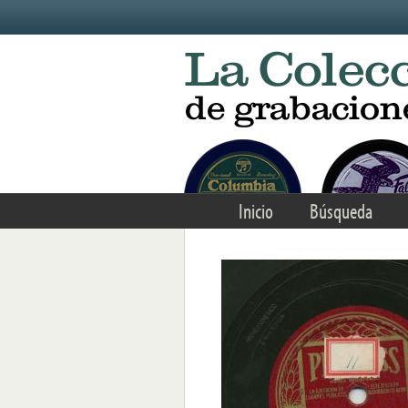
Skip to main content
Inicio
Búsqueda