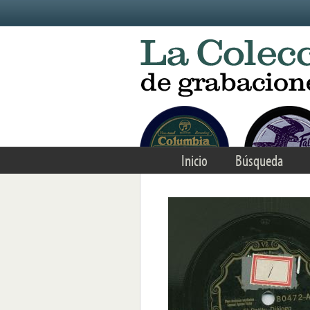
Skip to main content
Inicio
Búsqueda