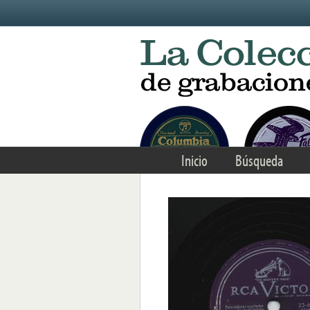
Skip to main content
Inicio
Búsqueda