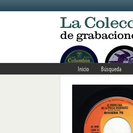
Skip to main content
Inicio
Búsqueda