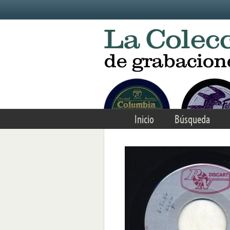
Skip to main content
Inicio
Búsqueda