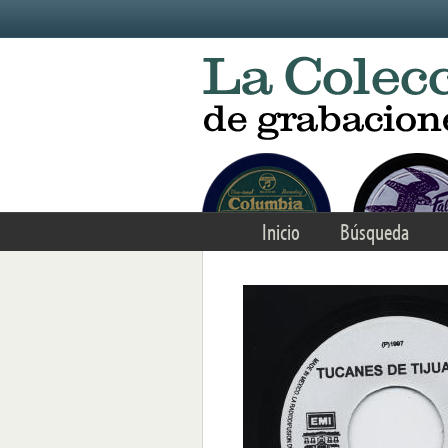
Skip to main content
Inicio
Búsqueda