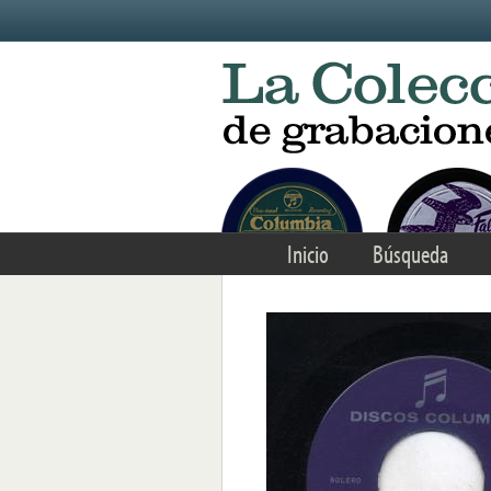
Skip to main content
Inicio
Búsqueda