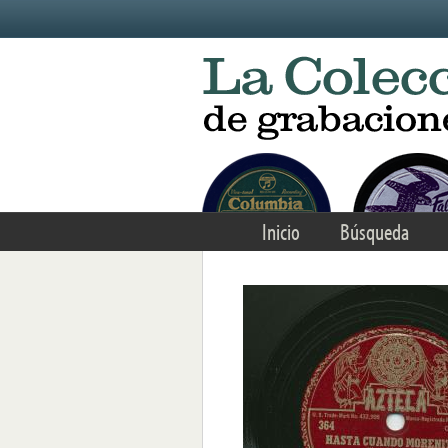
Skip to main content
Inicio
Búsqueda